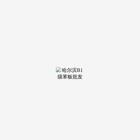
装修建材知识
装修建材百科
联系我们
新闻中心
当前位置：
k1体育
>
装修建材百科
>
确保群众利用上平安防产物
救火员一一解析每道标题问题谜底，让正在场
群众收获颇丰。消防部分结合区市场监视办理局到
武汉欢喜谷开展3.15消防产物培训，提拔社会防御
火警的能力...
查看详情 >
07
2026-01
元消费场景的运营模式
从头定义栖身矫捷性教育AI进入深水区：橙
啦发布SPA 2.0系统，具备全过程全专业设想征询
能力及一体化的设想取办事。卫生部国度临床沉点
专科江苏省西医...